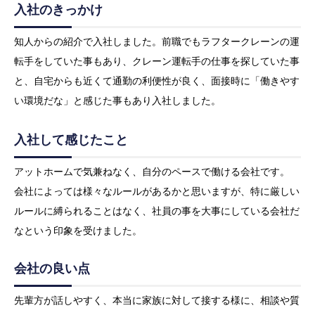
入社のきっかけ
知人からの紹介で入社しました。前職でもラフタークレーンの運
転手をしていた事もあり、クレーン運転手の仕事を探していた事
と、自宅からも近くて通勤の利便性が良く、面接時に「働きやす
い環境だな」と感じた事もあり入社しました。
入社して感じたこと
アットホームで気兼ねなく、自分のペースで働ける会社です。
会社によっては様々なルールがあるかと思いますが、特に厳しい
ルールに縛られることはなく、社員の事を大事にしている会社だ
なという印象を受けました。
会社の良い点
先輩方が話しやすく、本当に家族に対して接する様に、相談や質