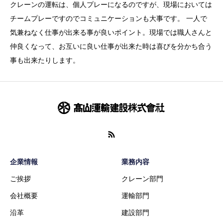
クレーンの運転は、個人プレーになるのですが、現場においては
チームプレーですのでコミュニケーションも大事です。 一人で
気兼ねなく仕事が出来る事が良いポイント。現場では職人さんと
仲良くなって、お互いに良い仕事が出来た時は喜びを分かち合う
事も出来たりします。
企業情報
業務内容
ご挨拶
クレーン部門
会社概要
運輸部門
沿革
建設部門