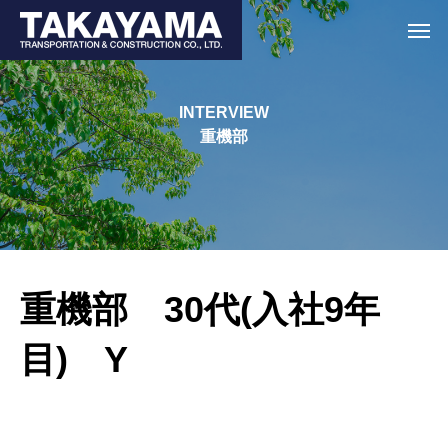
INTERVIEW
重機部
重機部 30代(入社9年
目) Y