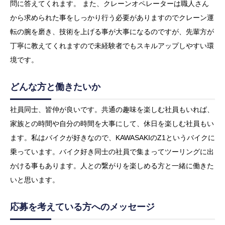
問に答えてくれます。 また、クレーンオペレーターは職人さん
から求められた事をしっかり行う必要がありますのでクレーン運
転の腕を磨き、技術を上げる事が大事になるのですが、先輩方が
丁寧に教えてくれますので未経験者でもスキルアップしやすい環
境です。
どんな方と働きたいか
社員同士、皆仲が良いです。共通の趣味を楽しむ社員もいれば、
家族との時間や自分の時間を大事にして、休日を楽しむ社員もい
ます。私はバイクが好きなので、KAWASAKIのZ1というバイクに
乗っています。バイク好き同士の社員で集まってツーリングに出
かける事もあります。人との繋がりを楽しめる方と一緒に働きた
いと思います。
応募を考えている方へのメッセージ